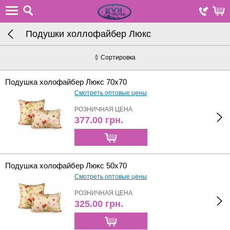
Подушки холлофайбер Люкс
Сортировка
Подушка холофайбер Люкс 70х70
Смотреть оптовые цены
РОЗНИЧНАЯ ЦЕНА
377.00
грн.
Подушка холофайбер Люкс 50х70
Смотреть оптовые цены
РОЗНИЧНАЯ ЦЕНА
325.00
грн.