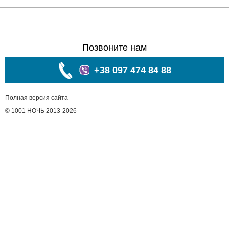
Позвоните нам
+38 097 474 84 88
Полная версия сайта
© 1001 НОЧЬ 2013-2026