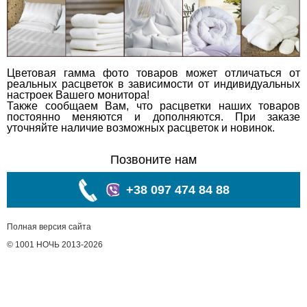
Цветовая гамма фото товаров может отличаться от
реальных расцветок в зависимости от индивидуальных
настроек Вашего монитора!
Также сообщаем Вам, что расцветки наших товаров
постоянно меняются и дополняются. При заказе
уточняйте наличие возможных расцветок и новинок.
Позвоните нам
+38 097 474 84 88
Полная версия сайта
© 1001 НОЧЬ 2013-2026