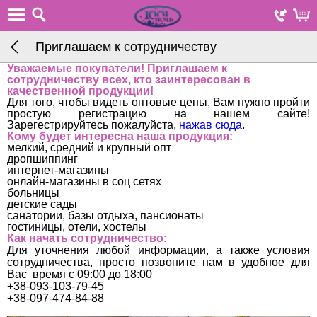
Приглашаем к сотрудничеству
Уважаемые покупатели! Приглашаем к
сотрудничеству всех, кто заинтересован в
качественной продукции!
Для того, чтобы видеть оптовые цены, Вам нужно пройти
простую регистрацию на нашем сайте!
Зарегестрируйтесь пожалуйста,
нажав сюда
.
Кому будет интересна наша продукция:
мелкий, средний и крупный опт
дропшиппинг
интернет-магазины
онлайн-магазины в соц сетях
больницы
детские сады
санатории, базы отдыха, пансионаты
гостиницы, отели, хостелы
Как начать сотрудничество:
Для уточнения любой информации, а также условия
сотрудничества, просто позвоните нам в удобное для
Вас время
с 09:00 до 18:00
+38-093-103-79-45
+38-097-474-84-88