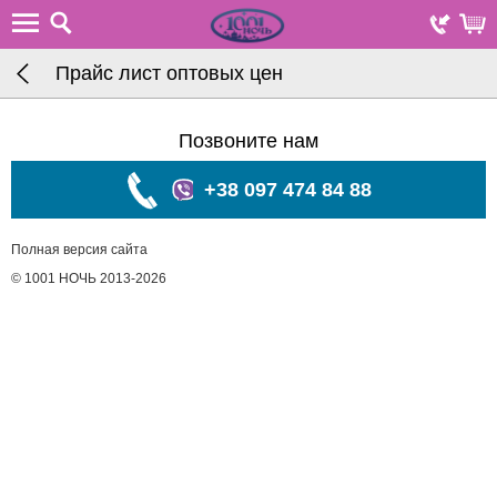
Прайс лист оптовых цен
Позвоните нам
+38 097 474 84 88
Полная версия сайта
© 1001 НОЧЬ 2013-2026