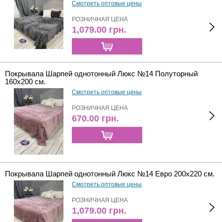
Смотреть оптовые цены
РОЗНИЧНАЯ ЦЕНА
1,079.00
грн.
Покрывала Шарпей однотонный Люкс №14 Полуторный
160х200 см.
Смотреть оптовые цены
РОЗНИЧНАЯ ЦЕНА
670.00
грн.
Покрывала Шарпей однотонный Люкс №14 Евро 200х220 см.
Смотреть оптовые цены
РОЗНИЧНАЯ ЦЕНА
1,079.00
грн.