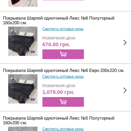
Покрывала Шарпей однотонный Люкс №6 Полуторный
160х200 см.
Смотреть оптовые цены
РОЗНИЧНАЯ ЦЕНА
670.00
грн.
Покрывала Шарпей однотонный Люкс №6 Евро 200х220 см.
Смотреть оптовые цены
РОЗНИЧНАЯ ЦЕНА
1,079.00
грн.
Покрывала Шарпей однотонный Люкс №5 Полуторный
160х200 см.
Смотреть оптовые цены