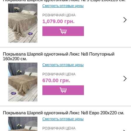
Смотреть оптовые цены
РОЗНИЧНАЯ ЦЕНА
1,079.00
грн.
Покрывала Шарпей однотонный Люкс №8 Полуторный
160х200 см.
Смотреть оптовые цены
РОЗНИЧНАЯ ЦЕНА
670.00
грн.
Покрывала Шарпей однотонный Люкс №8 Евро 200х220 см.
Смотреть оптовые цены
РОЗНИЧНАЯ ЦЕНА