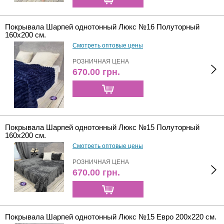
Покрывала Шарпей однотонный Люкс №16 Полуторный
160х200 см.
Смотреть оптовые цены
РОЗНИЧНАЯ ЦЕНА
670.00
грн.
Покрывала Шарпей однотонный Люкс №15 Полуторный
160х200 см.
Смотреть оптовые цены
РОЗНИЧНАЯ ЦЕНА
670.00
грн.
Покрывала Шарпей однотонный Люкс №15 Евро 200х220 см.