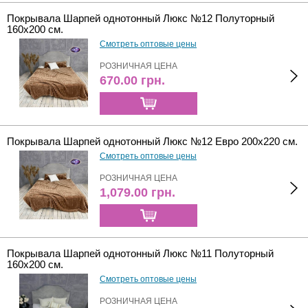
Покрывала Шарпей однотонный Люкс №12 Полуторный
160х200 см.
Смотреть оптовые цены
РОЗНИЧНАЯ ЦЕНА
670.00
грн.
Покрывала Шарпей однотонный Люкс №12 Евро 200х220 см.
Смотреть оптовые цены
РОЗНИЧНАЯ ЦЕНА
1,079.00
грн.
Покрывала Шарпей однотонный Люкс №11 Полуторный
160х200 см.
Смотреть оптовые цены
РОЗНИЧНАЯ ЦЕНА