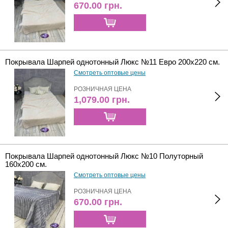
670.00
грн.
Покрывала Шарпей однотонный Люкс №11 Евро 200х220 см.
Смотреть оптовые цены
РОЗНИЧНАЯ ЦЕНА
1,079.00
грн.
Покрывала Шарпей однотонный Люкс №10 Полуторный
160х200 см.
Смотреть оптовые цены
РОЗНИЧНАЯ ЦЕНА
670.00
грн.