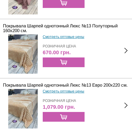
Покрывала Шарпей однотонный Люкс №13 Полуторный
160х200 см.
Смотреть оптовые цены
РОЗНИЧНАЯ ЦЕНА
670.00
грн.
Покрывала Шарпей однотонный Люкс №13 Евро 200х220 см.
Смотреть оптовые цены
РОЗНИЧНАЯ ЦЕНА
1,079.00
грн.