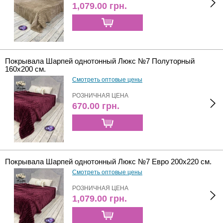
1,079.00
грн.
Покрывала Шарпей однотонный Люкс №7 Полуторный
160х200 см.
Смотреть оптовые цены
РОЗНИЧНАЯ ЦЕНА
670.00
грн.
Покрывала Шарпей однотонный Люкс №7 Евро 200х220 см.
Смотреть оптовые цены
РОЗНИЧНАЯ ЦЕНА
1,079.00
грн.