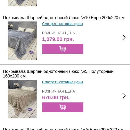
Покрывала Шарпей однотонный Люкс №10 Евро 200х220 см.
Смотреть оптовые цены
РОЗНИЧНАЯ ЦЕНА
1,079.00
грн.
Покрывала Шарпей однотонный Люкс №9 Полуторный
160х200 см.
Смотреть оптовые цены
РОЗНИЧНАЯ ЦЕНА
670.00
грн.
Покрывала Шарпей однотонный Люкс № 9 Евро 200х220 см.