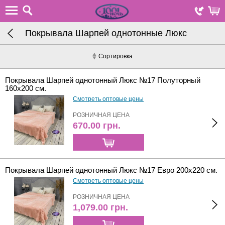
Покрывала Шарпей однотонные Люкс
Сортировка
Покрывала Шарпей однотонный Люкс №17 Полуторный
160х200 см.
Смотреть оптовые цены
РОЗНИЧНАЯ ЦЕНА
670.00
грн.
Покрывала Шарпей однотонный Люкс №17 Евро 200х220 см.
Смотреть оптовые цены
РОЗНИЧНАЯ ЦЕНА
1,079.00
грн.