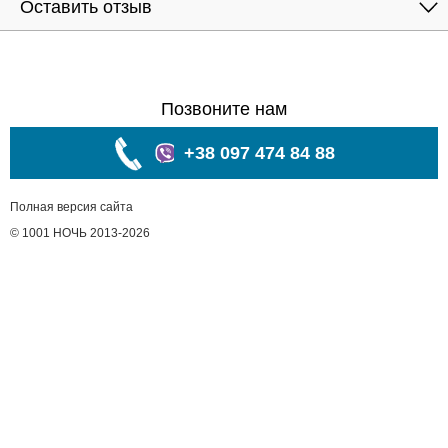
Оставить отзыв
Позвоните нам
+38 097 474 84 88
Полная версия сайта
© 1001 НОЧЬ 2013-2026