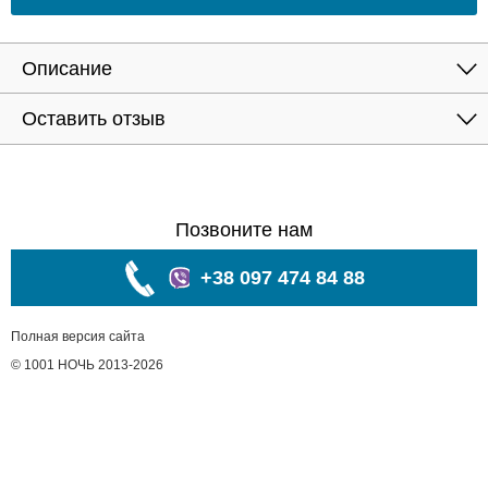
Описание
Оставить отзыв
Позвоните нам
+38 097 474 84 88
Полная версия сайта
© 1001 НОЧЬ 2013-2026