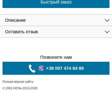
Быстрый заказ
Описание
Оставить отзыв
Позвоните нам
+38 097 474 84 88
Полная версия сайта
© 1001 НОЧЬ 2013-2026