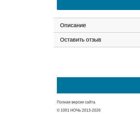
Описание
Оставить отзыв
Полная версия сайта
© 1001 НОЧЬ 2013-2026