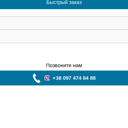
Быстрый заказ
Позвоните нам
+38 097 474 84 88