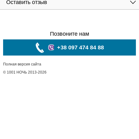
Оставить отзыв
Позвоните нам
+38 097 474 84 88
Полная версия сайта
© 1001 НОЧЬ 2013-2026