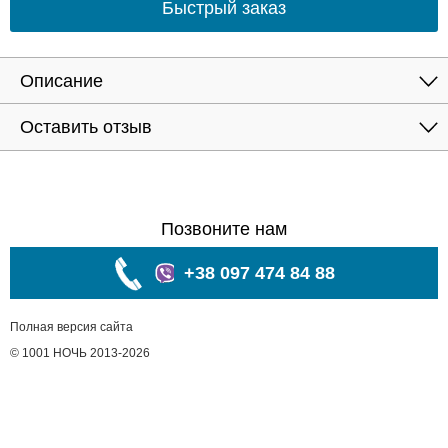
Быстрый заказ
Описание
Оставить отзыв
Позвоните нам
+38 097 474 84 88
Полная версия сайта
© 1001 НОЧЬ 2013-2026