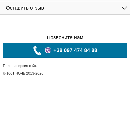
Оставить отзыв
Позвоните нам
+38 097 474 84 88
Полная версия сайта
© 1001 НОЧЬ 2013-2026