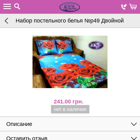
Набор постельного белья №p49 Двойной
241.00
грн.
нет в наличии
Описание
Оставить отзыв