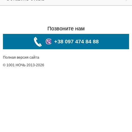
Позвоните нам
+38 097 474 84 88
Полная версия сайта
© 1001 НОЧЬ 2013-2026