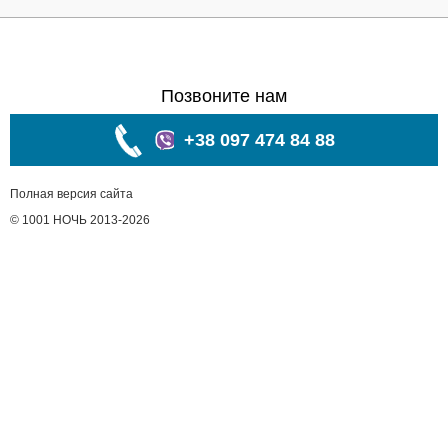
Позвоните нам
+38 097 474 84 88
Полная версия сайта
© 1001 НОЧЬ 2013-2026