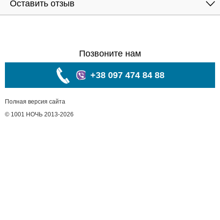
Оставить отзыв
Позвоните нам
+38 097 474 84 88
Полная версия сайта
© 1001 НОЧЬ 2013-2026