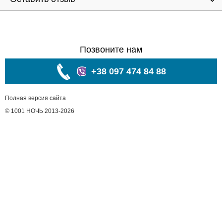
Позвоните нам
+38 097 474 84 88
Полная версия сайта
© 1001 НОЧЬ 2013-2026