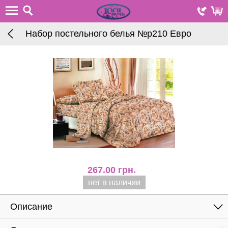
Набор постельного белья №р210 Евро
267.00
грн.
нет в наличии
Описание