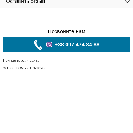
Оставить отзыв
Позвоните нам
+38 097 474 84 88
Полная версия сайта
© 1001 НОЧЬ 2013-2026