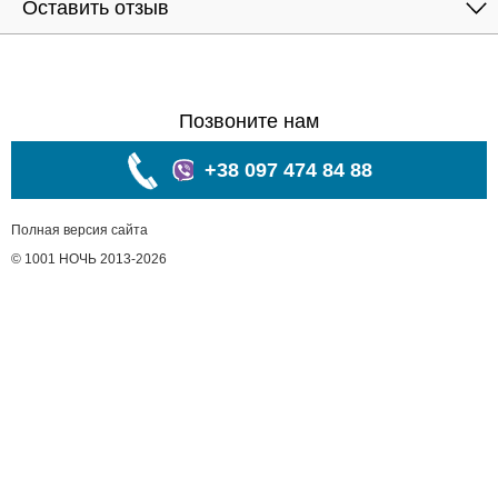
Оставить отзыв
Позвоните нам
+38 097 474 84 88
Полная версия сайта
© 1001 НОЧЬ 2013-2026