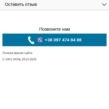
Оставить отзыв
Позвоните нам
+38 097 474 84 88
Полная версия сайта
© 1001 НОЧЬ 2013-2026