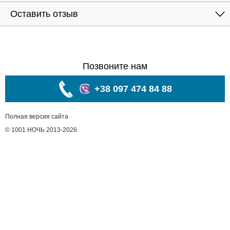
Оставить отзыв
Позвоните нам
+38 097 474 84 88
Полная версия сайта
© 1001 НОЧЬ 2013-2026