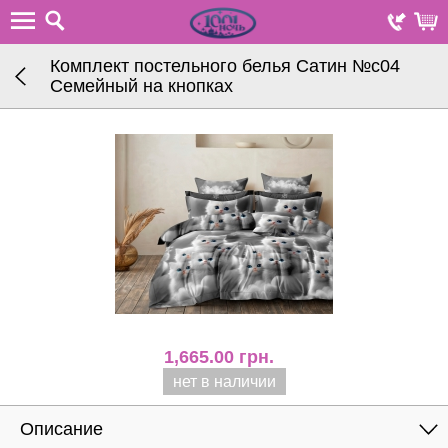
Комплект постельного белья Сатин №с04
Семейный на кнопках
1,665.00
грн.
нет в наличии
Описание