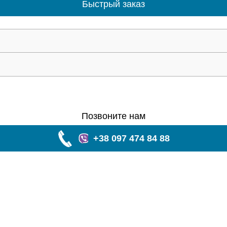
Быстрый заказ
Позвоните нам
+38 097 474 84 88