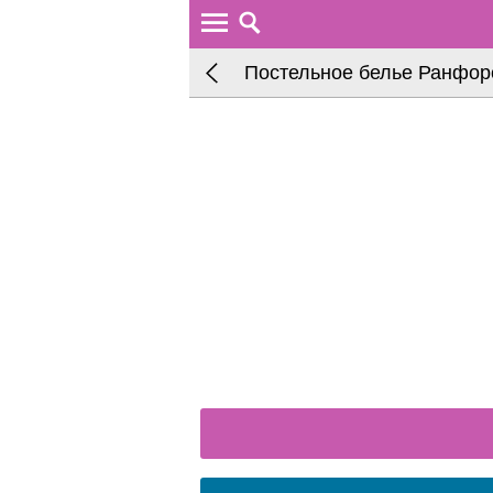
Постельное белье Ранфорс