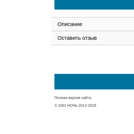
Описание
Оставить отзыв
Полная версия сайта
© 1001 НОЧЬ 2013-2026