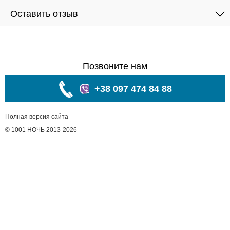
Оставить отзыв
Позвоните нам
+38 097 474 84 88
Полная версия сайта
© 1001 НОЧЬ 2013-2026