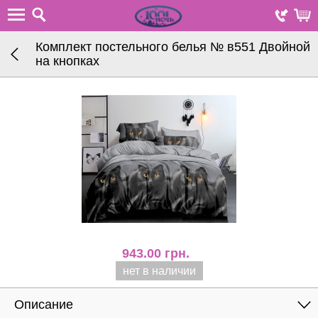
Комплект постельного белья № в551 Двойной
на кнопках
943.00
грн.
нет в наличии
Описание