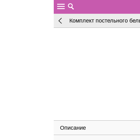
Комплект постельного бел
Описание