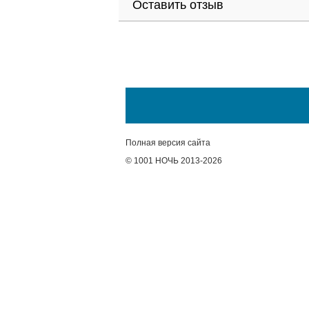
Оставить отзыв
Полная версия сайта
© 1001 НОЧЬ 2013-2026