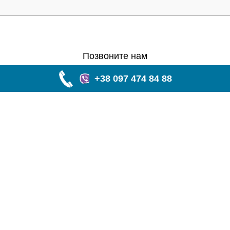
Позвоните нам
+38 097 474 84 88