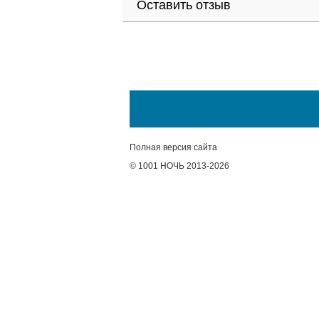
Оставить отзыв
Полная версия сайта
© 1001 НОЧЬ 2013-2026