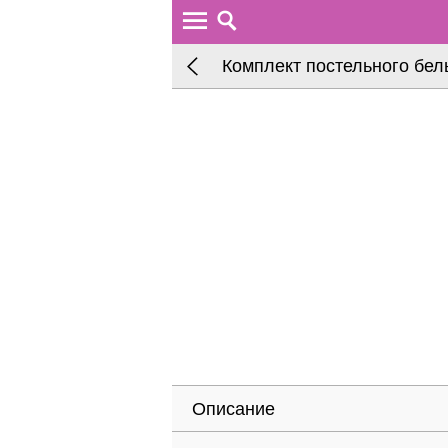
Комплект постельного бел
Описание