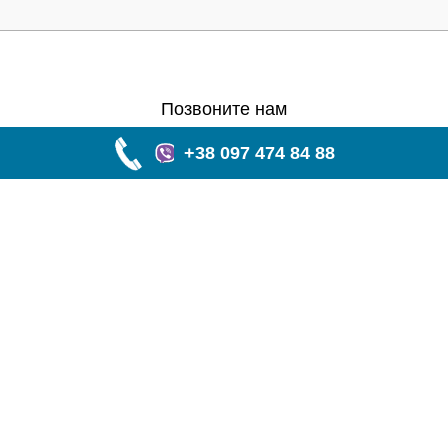
Позвоните нам
+38 097 474 84 88