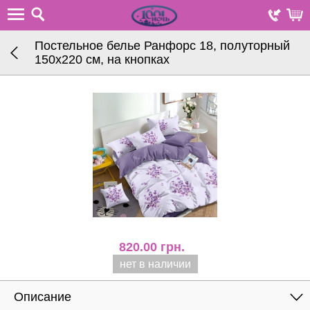
Постельное белье Ранфорс 18, полуторный
150х220 см, на кнопках
820.00
грн.
нет в наличии
Описание