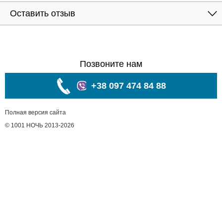
Оставить отзыв
Позвоните нам
+38 097 474 84 88
Полная версия сайта
© 1001 НОЧЬ 2013-2026