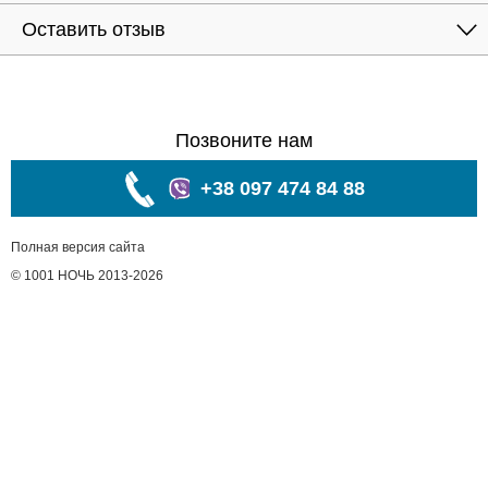
Оставить отзыв
Позвоните нам
+38 097 474 84 88
Полная версия сайта
© 1001 НОЧЬ 2013-2026