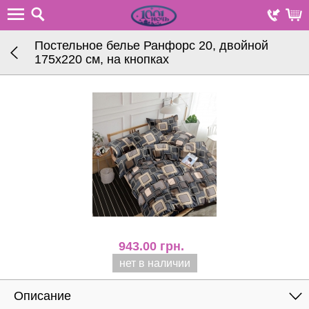
Постельное белье Ранфорс 20, двойной
175х220 см, на кнопках
943.00
грн.
нет в наличии
Описание