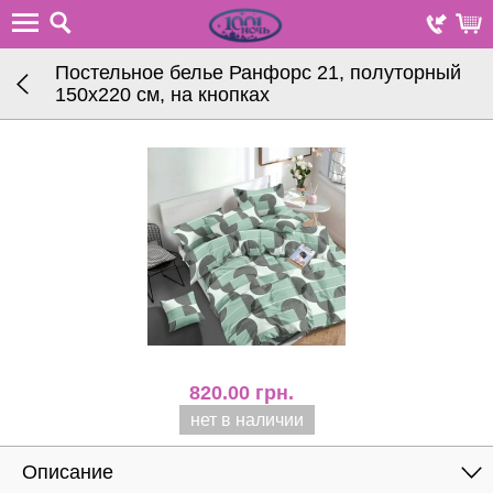
Постельное белье Ранфорс 21, полуторный
150х220 см, на кнопках
820.00
грн.
нет в наличии
Описание