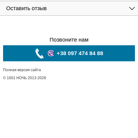
Оставить отзыв
Позвоните нам
+38 097 474 84 88
Полная версия сайта
© 1001 НОЧЬ 2013-2026