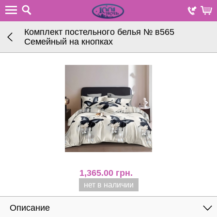
Комплект постельного белья № в565
Семейный на кнопках
1,365.00
грн.
нет в наличии
Описание