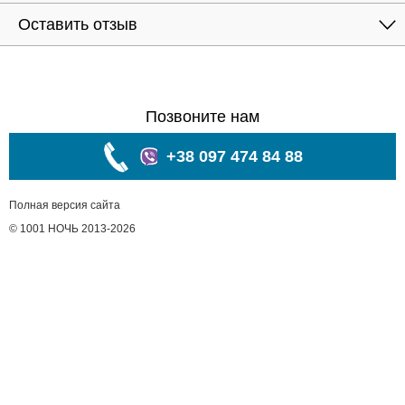
Оставить отзыв
Позвоните нам
+38 097 474 84 88
Полная версия сайта
© 1001 НОЧЬ 2013-2026