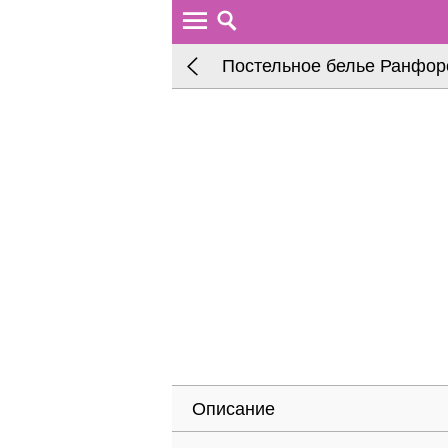
Постельное белье Ранфорс
Описание