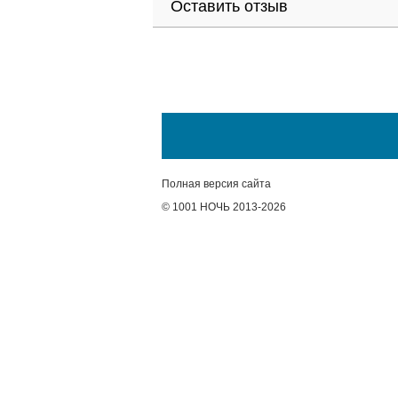
Оставить отзыв
Полная версия сайта
© 1001 НОЧЬ 2013-2026