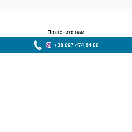
Позвоните нам
+38 097 474 84 88