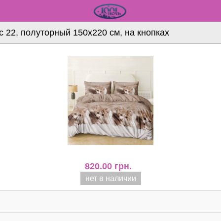
 22, полуторный 150х220 см, на кнопках
820.00
грн.
нет в наличии