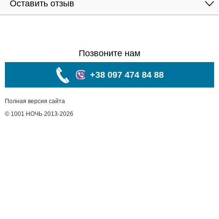
Оставить отзыв
Позвоните нам
+38 097 474 84 88
Полная версия сайта
© 1001 НОЧЬ 2013-2026