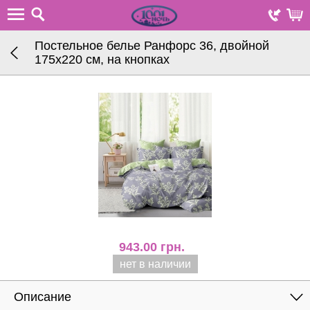
Постельное белье Ранфорс 36, двойной
175х220 см, на кнопках
943.00
грн.
нет в наличии
Описание