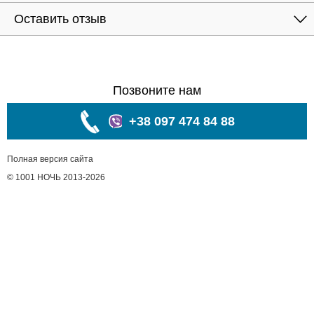
Оставить отзыв
Позвоните нам
+38 097 474 84 88
Полная версия сайта
© 1001 НОЧЬ 2013-2026