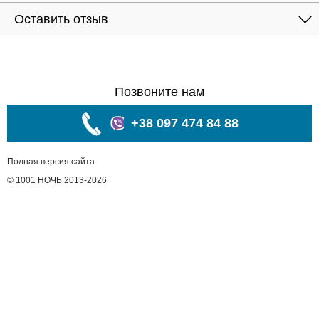
Оставить отзыв
Позвоните нам
+38 097 474 84 88
Полная версия сайта
© 1001 НОЧЬ 2013-2026