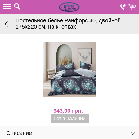
Постельное белье Ранфорс 40, двойной
175х220 см, на кнопках
943.00
грн.
нет в наличии
Описание