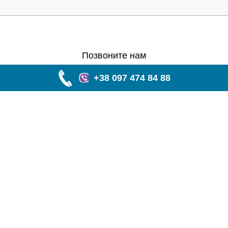
Позвоните нам
+38 097 474 84 88