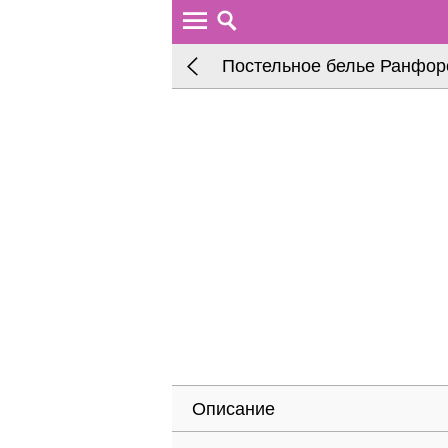
Постельное белье Ранфорс
Описание