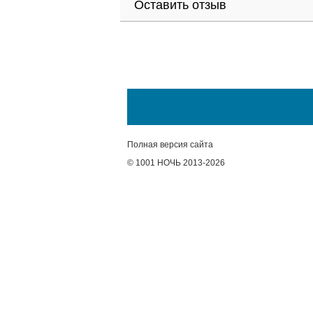
Оставить отзыв
Полная версия сайта
© 1001 НОЧЬ 2013-2026