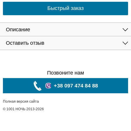
Быстрый заказ
Описание
Оставить отзыв
Позвоните нам
+38 097 474 84 88
Полная версия сайта
© 1001 НОЧЬ 2013-2026