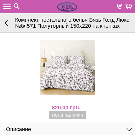
Комплект постельного белья Бязь Голд Люкс
№бл571 Полуторный 150х220 на кнопках
820.00
грн.
нет в наличии
Описание