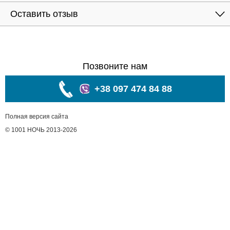
Оставить отзыв
Позвоните нам
+38 097 474 84 88
Полная версия сайта
© 1001 НОЧЬ 2013-2026