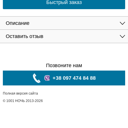
Быстрый заказ
Описание
Оставить отзыв
Позвоните нам
+38 097 474 84 88
Полная версия сайта
© 1001 НОЧЬ 2013-2026