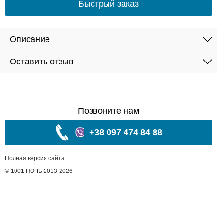
Быстрый заказ
Описание
Оставить отзыв
Позвоните нам
+38 097 474 84 88
Полная версия сайта
© 1001 НОЧЬ 2013-2026