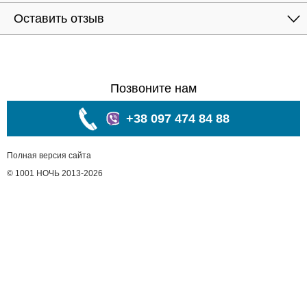
Оставить отзыв
Позвоните нам
+38 097 474 84 88
Полная версия сайта
© 1001 НОЧЬ 2013-2026