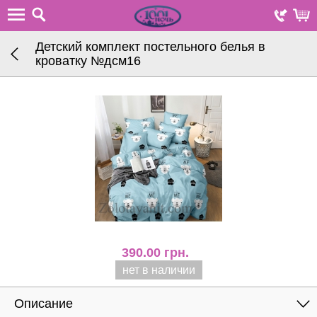
Детский комплект постельного белья в
кроватку №дсм16
390.00
грн.
нет в наличии
Описание