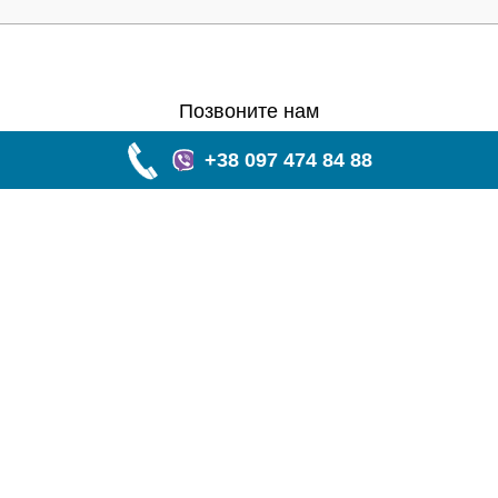
Позвоните нам
+38 097 474 84 88