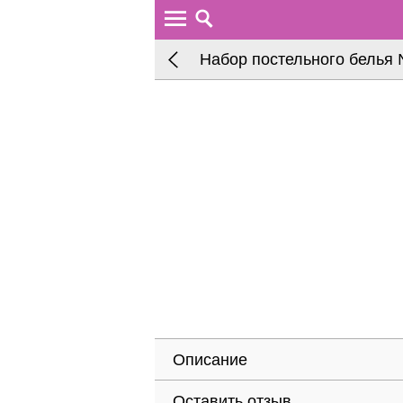
Набор постельного белья
Описание
Оставить отзыв