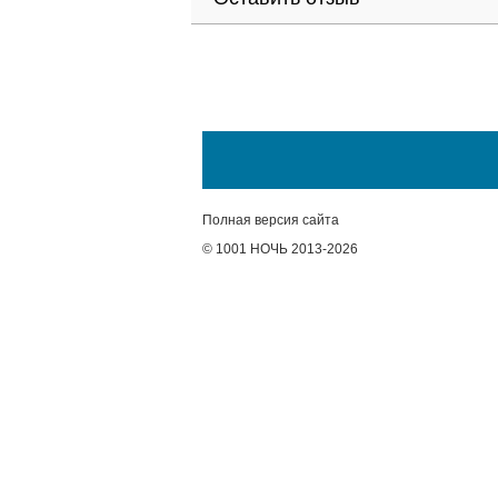
Полная версия сайта
© 1001 НОЧЬ 2013-2026