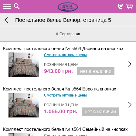
Постельное белье Велюр, страница 5
Сортировка
Комплект постельного белья № в564 Двойной на кнопках
Смотреть оптовые цены
РОЗНИЧНАЯ ЦЕНА
943.00
грн.
нет в наличии
Комплект постельного белья № в564 Евро на кнопках
Смотреть оптовые цены
РОЗНИЧНАЯ ЦЕНА
1,055.00
грн.
нет в наличии
Комплект постельного белья № в564 Семейный на кнопках
Смотреть оптовые цены