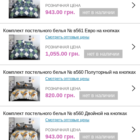
РОЗНИЧНАЯ ЦЕНА
943.00
грн.
нет в наличии
Комплект постельного белья № в561 Евро на кнопках
Смотреть оптовые цены
РОЗНИЧНАЯ ЦЕНА
1,055.00
грн.
нет в наличии
Комплект постельного белья № в560 Полуторный на кнопках
Смотреть оптовые цены
РОЗНИЧНАЯ ЦЕНА
820.00
грн.
нет в наличии
Комплект постельного белья № в560 Двойной на кнопках
Смотреть оптовые цены
РОЗНИЧНАЯ ЦЕНА
943.00
грн.
нет в наличии