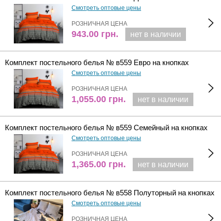
Смотреть оптовые цены
РОЗНИЧНАЯ ЦЕНА
943.00
грн.
нет в наличии
Комплект постельного белья № в559 Евро на кнопках
Смотреть оптовые цены
РОЗНИЧНАЯ ЦЕНА
1,055.00
грн.
нет в наличии
Комплект постельного белья № в559 Семейный на кнопках
Смотреть оптовые цены
РОЗНИЧНАЯ ЦЕНА
1,365.00
грн.
нет в наличии
Комплект постельного белья № в558 Полуторный на кнопках
Смотреть оптовые цены
РОЗНИЧНАЯ ЦЕНА