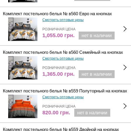
Комплект постельного белья № в560 Евро на кнопках
Смотреть оптовые цены
РОЗНИЧНАЯ ЦЕНА
1,055.00
грн.
нет в наличии
Комплект постельного белья № в560 Семейный на кнопках
Смотреть оптовые цены
РОЗНИЧНАЯ ЦЕНА
1,365.00
грн.
нет в наличии
Комплект постельного белья № в559 Полуторный на кнопках
Смотреть оптовые цены
РОЗНИЧНАЯ ЦЕНА
820.00
грн.
нет в наличии
Комплект постельного белья № в559 Двойной на кнопках