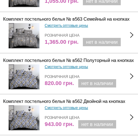
1,055.00
грн.
нет в наличии
Комплект постельного белья № в563 Семейный на кнопках
Смотреть оптовые цены
РОЗНИЧНАЯ ЦЕНА
1,365.00
грн.
нет в наличии
Комплект постельного белья № в562 Полуторный на кнопках
Смотреть оптовые цены
РОЗНИЧНАЯ ЦЕНА
820.00
грн.
нет в наличии
Комплект постельного белья № в562 Двойной на кнопках
Смотреть оптовые цены
РОЗНИЧНАЯ ЦЕНА
943.00
грн.
нет в наличии