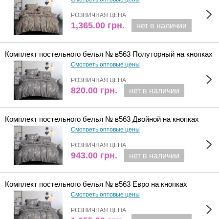
РОЗНИЧНАЯ ЦЕНА
1,365.00
грн.
нет в наличии
Комплект постельного белья № в563 Полуторный на кнопках
Смотреть оптовые цены
РОЗНИЧНАЯ ЦЕНА
820.00
грн.
нет в наличии
Комплект постельного белья № в563 Двойной на кнопках
Смотреть оптовые цены
РОЗНИЧНАЯ ЦЕНА
943.00
грн.
нет в наличии
Комплект постельного белья № в563 Евро на кнопках
Смотреть оптовые цены
РОЗНИЧНАЯ ЦЕНА