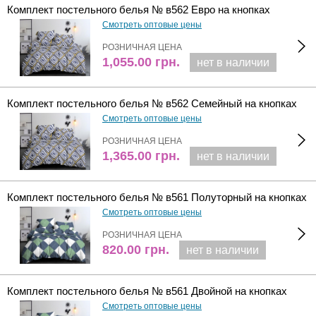
Комплект постельного белья № в562 Евро на кнопках
Смотреть оптовые цены
РОЗНИЧНАЯ ЦЕНА
1,055.00
грн.
нет в наличии
Комплект постельного белья № в562 Семейный на кнопках
Смотреть оптовые цены
РОЗНИЧНАЯ ЦЕНА
1,365.00
грн.
нет в наличии
Комплект постельного белья № в561 Полуторный на кнопках
Смотреть оптовые цены
РОЗНИЧНАЯ ЦЕНА
820.00
грн.
нет в наличии
Комплект постельного белья № в561 Двойной на кнопках
Смотреть оптовые цены