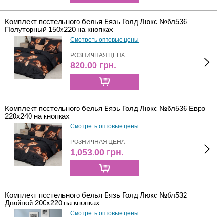
Комплект постельного белья Бязь Голд Люкс №бл536
Полуторный 150х220 на кнопках
Смотреть оптовые цены
РОЗНИЧНАЯ ЦЕНА
820.00
грн.
Комплект постельного белья Бязь Голд Люкс №бл536 Евро
220х240 на кнопках
Смотреть оптовые цены
РОЗНИЧНАЯ ЦЕНА
1,053.00
грн.
Комплект постельного белья Бязь Голд Люкс №бл532
Двойной 200х220 на кнопках
Смотреть оптовые цены