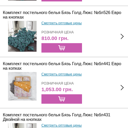
Комплект постельного белья Бязь Голд Люкс №бл526 Евро
на кнопках
Смотреть оптовые цены
РОЗНИЧНАЯ ЦЕНА
810.00
грн.
Комплект постельного белья Бязь Голд Люкс №бл441 Евро
на копках
Смотреть оптовые цены
РОЗНИЧНАЯ ЦЕНА
1,053.00
грн.
Комплект постельного белья Бязь Голд Люкс №бл431
Двойной на кнопках
Смотреть оптовые цены