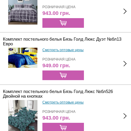
РОЗНИЧНАЯ ЦЕНА
943.00
грн.
Комплект постельного белья Бязь Голд Люкс Дуэт №бл13
Евро
Смотреть оптовые цены
РОЗНИЧНАЯ ЦЕНА
949.00
грн.
Комплект постельного белья Бязь Голд Люкс №бл526
Двойной на кнопках
Смотреть оптовые цены
РОЗНИЧНАЯ ЦЕНА
943.00
грн.