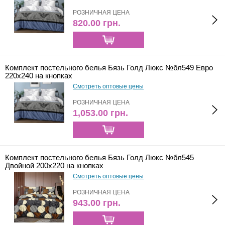
РОЗНИЧНАЯ ЦЕНА
820.00
грн.
Комплект постельного белья Бязь Голд Люкс №бл549 Евро
220х240 на кнопках
Смотреть оптовые цены
РОЗНИЧНАЯ ЦЕНА
1,053.00
грн.
Комплект постельного белья Бязь Голд Люкс №бл545
Двойной 200х220 на кнопках
Смотреть оптовые цены
РОЗНИЧНАЯ ЦЕНА
943.00
грн.