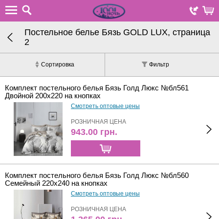
Постельное белье Бязь GOLD LUX, страница
2
Сортировка
Фильтр
Комплект постельного белья Бязь Голд Люкс №бл561
Двойной 200х220 на кнопках
Смотреть оптовые цены
РОЗНИЧНАЯ ЦЕНА
943.00
грн.
Комплект постельного белья Бязь Голд Люкс №бл560
Семейный 220х240 на кнопках
Смотреть оптовые цены
РОЗНИЧНАЯ ЦЕНА