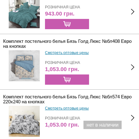
РОЗНИЧНАЯ ЦЕНА
943.00
грн.
Комплект постельного белья Бязь Голд Люкс №бл408 Евро
на кнопках
Смотреть оптовые цены
РОЗНИЧНАЯ ЦЕНА
1,053.00
грн.
Комплект постельного белья Бязь Голд Люкс №бл574 Евро
220х240 на кнопках
Смотреть оптовые цены
РОЗНИЧНАЯ ЦЕНА
1,053.00
грн.
нет в наличии