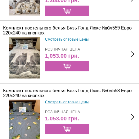
1,365.00
грн.
Комплект постельного белья Бязь Голд Люкс №бл559 Евро
220х240 на кнопках
Смотреть оптовые цены
РОЗНИЧНАЯ ЦЕНА
1,053.00
грн.
Комплект постельного белья Бязь Голд Люкс №бл558 Евро
220х240 на кнопках
Смотреть оптовые цены
РОЗНИЧНАЯ ЦЕНА
1,053.00
грн.