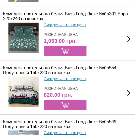
Комплект постельного белья Бязь Голд Люкс №бл301 Евро
220х240 на кнопках
Смотреть оптовые цены
РОЗНИЧНАЯ ЦЕНА
1,053.00
грн.
Комплект постельного белья Бязь Голд Люкс №бл554
Полуторный 150х220 на кнопках
Смотреть оптовые цены
РОЗНИЧНАЯ ЦЕНА
820.00
грн.
Комплект постельного белья Бязь Голд Люкс №бл549
Полуторный 150х220 на кнопках
Смотреть оптовые цены