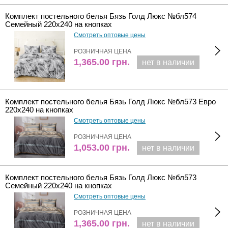
Комплект постельного белья Бязь Голд Люкс №бл574
Семейный 220х240 на кнопках
Смотреть оптовые цены
РОЗНИЧНАЯ ЦЕНА
1,365.00
грн.
нет в наличии
Комплект постельного белья Бязь Голд Люкс №бл573 Евро
220х240 на кнопках
Смотреть оптовые цены
РОЗНИЧНАЯ ЦЕНА
1,053.00
грн.
нет в наличии
Комплект постельного белья Бязь Голд Люкс №бл573
Семейный 220х240 на кнопках
Смотреть оптовые цены
РОЗНИЧНАЯ ЦЕНА
1,365.00
грн.
нет в наличии