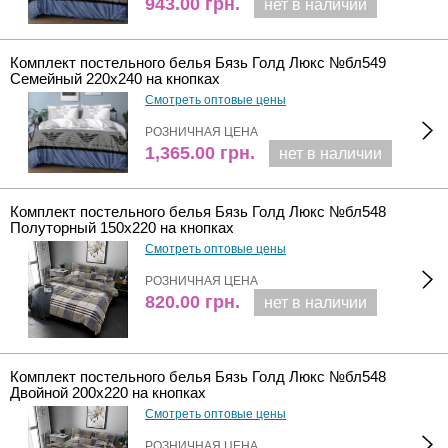
943.00
грн.
нет в наличии
Комплект постельного белья Бязь Голд Люкс №бл549
Семейный 220х240 на кнопках
Смотреть оптовые цены
РОЗНИЧНАЯ ЦЕНА
1,365.00
грн.
нет в наличии
Комплект постельного белья Бязь Голд Люкс №бл548
Полуторный 150х220 на кнопках
Смотреть оптовые цены
РОЗНИЧНАЯ ЦЕНА
820.00
грн.
нет в наличии
Комплект постельного белья Бязь Голд Люкс №бл548
Двойной 200х220 на кнопках
Смотреть оптовые цены
РОЗНИЧНАЯ ЦЕНА