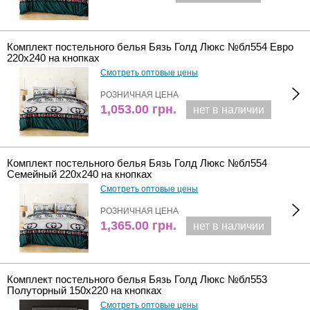
Комплект постельного белья Бязь Голд Люкс №бл554 Евро
220х240 на кнопках
Смотреть оптовые цены
РОЗНИЧНАЯ ЦЕНА
1,053.00
грн.
нет в наличии
Комплект постельного белья Бязь Голд Люкс №бл554
Семейный 220х240 на кнопках
Смотреть оптовые цены
РОЗНИЧНАЯ ЦЕНА
1,365.00
грн.
нет в наличии
Комплект постельного белья Бязь Голд Люкс №бл553
Полуторный 150х220 на кнопках
Смотреть оптовые цены