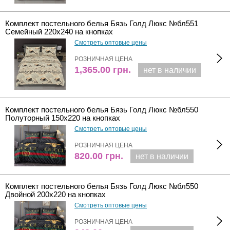
Комплект постельного белья Бязь Голд Люкс №бл551
Семейный 220х240 на кнопках
Смотреть оптовые цены
РОЗНИЧНАЯ ЦЕНА
1,365.00
грн.
нет в наличии
Комплект постельного белья Бязь Голд Люкс №бл550
Полуторный 150х220 на кнопках
Смотреть оптовые цены
РОЗНИЧНАЯ ЦЕНА
820.00
грн.
нет в наличии
Комплект постельного белья Бязь Голд Люкс №бл550
Двойной 200х220 на кнопках
Смотреть оптовые цены
РОЗНИЧНАЯ ЦЕНА