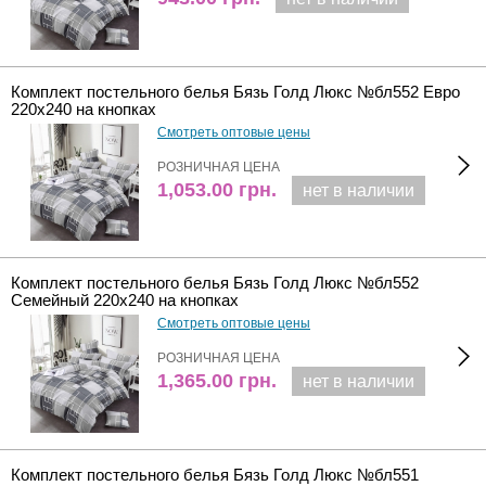
Комплект постельного белья Бязь Голд Люкс №бл552 Евро
220х240 на кнопках
Смотреть оптовые цены
РОЗНИЧНАЯ ЦЕНА
1,053.00
грн.
нет в наличии
Комплект постельного белья Бязь Голд Люкс №бл552
Семейный 220х240 на кнопках
Смотреть оптовые цены
РОЗНИЧНАЯ ЦЕНА
1,365.00
грн.
нет в наличии
Комплект постельного белья Бязь Голд Люкс №бл551