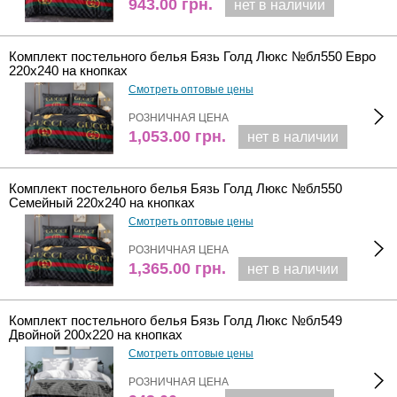
943.00
грн.
нет в наличии
Комплект постельного белья Бязь Голд Люкс №бл550 Евро
220х240 на кнопках
Смотреть оптовые цены
РОЗНИЧНАЯ ЦЕНА
1,053.00
грн.
нет в наличии
Комплект постельного белья Бязь Голд Люкс №бл550
Семейный 220х240 на кнопках
Смотреть оптовые цены
РОЗНИЧНАЯ ЦЕНА
1,365.00
грн.
нет в наличии
Комплект постельного белья Бязь Голд Люкс №бл549
Двойной 200х220 на кнопках
Смотреть оптовые цены
РОЗНИЧНАЯ ЦЕНА