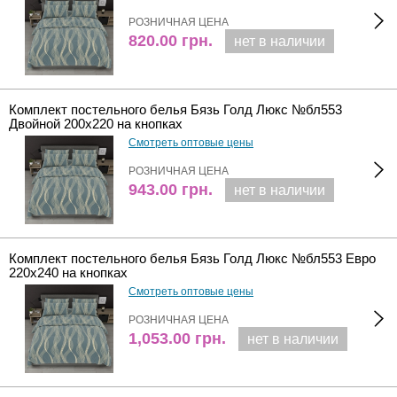
РОЗНИЧНАЯ ЦЕНА
820.00
грн.
нет в наличии
Комплект постельного белья Бязь Голд Люкс №бл553
Двойной 200х220 на кнопках
Смотреть оптовые цены
РОЗНИЧНАЯ ЦЕНА
943.00
грн.
нет в наличии
Комплект постельного белья Бязь Голд Люкс №бл553 Евро
220х240 на кнопках
Смотреть оптовые цены
РОЗНИЧНАЯ ЦЕНА
1,053.00
грн.
нет в наличии