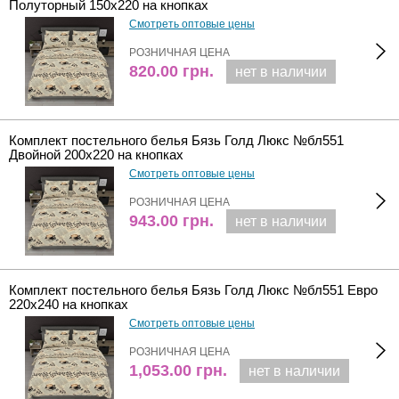
Полуторный 150х220 на кнопках
Смотреть оптовые цены
РОЗНИЧНАЯ ЦЕНА
820.00
грн.
нет в наличии
Комплект постельного белья Бязь Голд Люкс №бл551
Двойной 200х220 на кнопках
Смотреть оптовые цены
РОЗНИЧНАЯ ЦЕНА
943.00
грн.
нет в наличии
Комплект постельного белья Бязь Голд Люкс №бл551 Евро
220х240 на кнопках
Смотреть оптовые цены
РОЗНИЧНАЯ ЦЕНА
1,053.00
грн.
нет в наличии