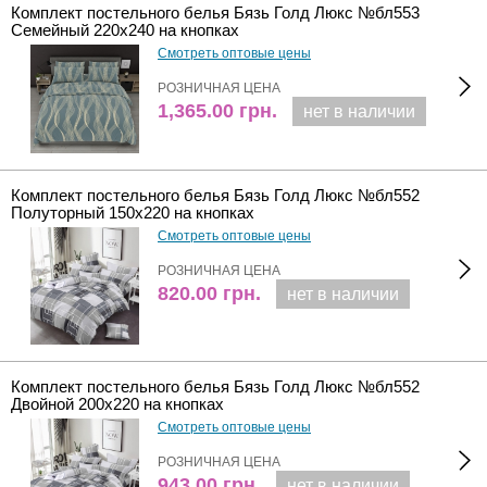
Комплект постельного белья Бязь Голд Люкс №бл553
Семейный 220х240 на кнопках
Смотреть оптовые цены
РОЗНИЧНАЯ ЦЕНА
1,365.00
грн.
нет в наличии
Комплект постельного белья Бязь Голд Люкс №бл552
Полуторный 150х220 на кнопках
Смотреть оптовые цены
РОЗНИЧНАЯ ЦЕНА
820.00
грн.
нет в наличии
Комплект постельного белья Бязь Голд Люкс №бл552
Двойной 200х220 на кнопках
Смотреть оптовые цены
РОЗНИЧНАЯ ЦЕНА
943.00
грн.
нет в наличии