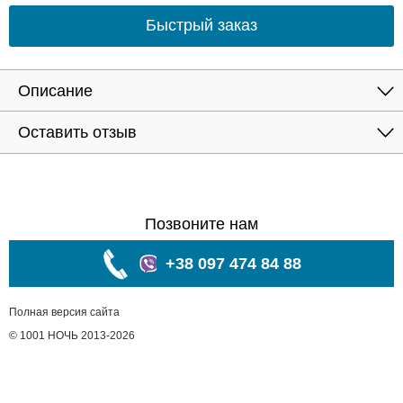
Быстрый заказ
Описание
Оставить отзыв
Позвоните нам
+38 097 474 84 88
Полная версия сайта
© 1001 НОЧЬ 2013-2026