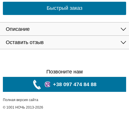
Быстрый заказ
Описание
Оставить отзыв
Позвоните нам
+38 097 474 84 88
Полная версия сайта
© 1001 НОЧЬ 2013-2026