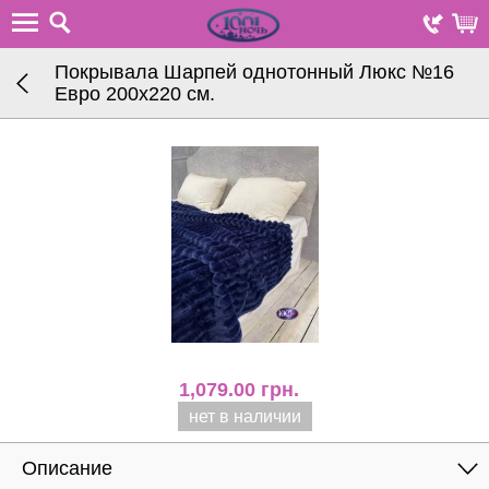
Покрывала Шарпей однотонный Люкс №16
Евро 200х220 см.
1,079.00
грн.
нет в наличии
Описание