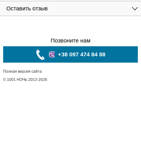
Оставить отзыв
Позвоните нам
+38 097 474 84 88
Полная версия сайта
© 1001 НОЧЬ 2013-2026